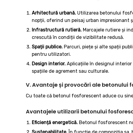
Arhitectură urbană.
Utilizarea betonului fosfo
nopții, oferind un peisaj urban impresionant și
Infrastructură rutieră.
Marcajele rutiere și in
crescută în condiții de vizibilitate redusă.
Spații publice.
Parcuri, piețe și alte spații pu
pentru utilizatori.
Design interior.
Aplicațiile în designul interio
spațiile de agrement sau culturale.
V. Avantaje și provocări ale betonului 
Cu toate că betonul fosforescent aduce cu sine 
Avantajele utilizarii betonului fosfores
Eficiență energetică.
Betonul fosforescent nu 
Sustenabilitate.
În funcție de compoziția sa, 