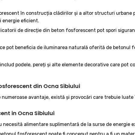
rescent în construcția clădirilor și a altor structuri urbane
 energie eficient.
dicatorii de direcție din beton fosforescent pot spori siguran
blice pot beneficia de iluminarea naturală oferită de betonul
r includ podele, pereți și alte elemente decorative care pot co
fosforescent din Ocna Sibiului
numeroase avantaje, există și provocări care trebuie luate 
cent in Ocna Sibiului
necesită alimentare suplimentară de la surse de energie ex
betonul fosforescent poate fi conceput pentru a fi un mate