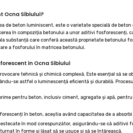
nt Ocna Sibiului?
 de beton luminiscent, este o varietate specială de beton c
erea în compoziția betonului a unor aditivi fosforescenți, ca
ala substanță care conferă această proprietate betonului fo
are a fosforului în matricea betonului.
sforescent in Ocna Sibiului
ovocare tehnică și chimică complexă. Este esențial să se obț
ndu-se astfel o luminescență eficientă și durabilă. Procesul
prime pentru beton, inclusiv ciment, agregate și apă, pentru
sforescenți în beton, aceștia având capacitatea de a absorbi
estecate în mod corespunzător, asigurându-se că aditivii fo
urnat în forme și lăsat să se usuce și să se întărească.