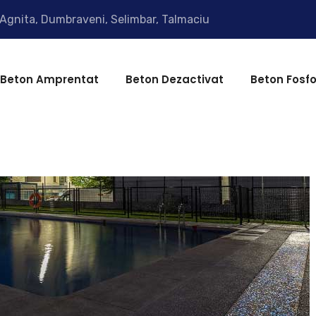
 Agnita, Dumbraveni, Selimbar, Talmaciu
Beton Amprentat
Beton Dezactivat
Beton Fosf