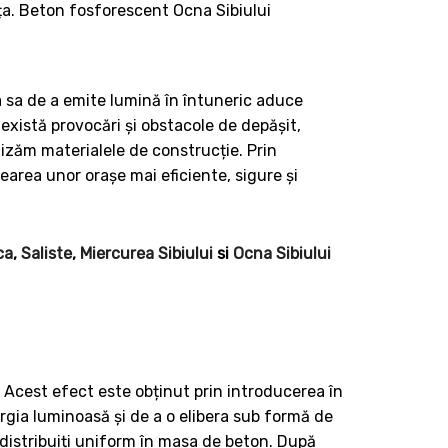
nța. Beton fosforescent Ocna Sibiului
a sa de a emite lumină în întuneric aduce
 există provocări și obstacole de depășit,
izăm materialele de construcție. Prin
earea unor orașe mai eficiente, sigure și
ca
,
Saliste
,
Miercurea Sibiului
si
Ocna Sibiului
 Acest efect este obținut prin introducerea în
ergia luminoasă și de a o elibera sub formă de
 distribuiți uniform în masa de beton. După