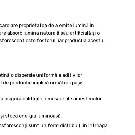
are are proprietatea de a emite lumină în
re absorb lumina naturală sau artificială și o
sforescent este fosforul, iar producția acestui
ină o dispersie uniformă a aditivilor
 de producție implică următorii pași:
 a asigura calitățile necesare ale amestecului
 și stoca energia luminoasă.
sforescenți sunt uniform distribuiți în întreaga