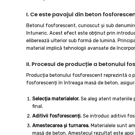
I. Ce este pavajul din beton fosforesce
Betonul fosforescent, cunoscut și sub denumirea
întuneric. Acest efect este obținut prin introduc
eliberează ulterior sub formă de lumină. Princip
material implică tehnologii avansate de încorpor
II. Procesul de producție a betonului fo
Producția betonului fosforescent reprezintă o pr
fosforescenți în întreaga masă de beton, asigurâ
Selecția materialelor.
Se aleg atent materiile 
final.
Aditivii fosforescenți.
Se introduc aditivii fo
Amestecarea și turnarea.
Materialele sunt am
masă de beton. Amestecul rezultat este apoi t