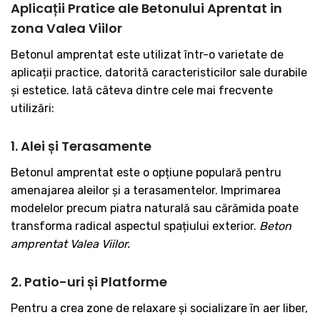
Aplicații Pratice ale Betonului Aprentat in
zona Valea Viilor
Betonul amprentat este utilizat într-o varietate de
aplicații practice, datorită caracteristicilor sale durabile
și estetice. Iată câteva dintre cele mai frecvente
utilizări:
1. Alei și Terasamente
Betonul amprentat este o opțiune populară pentru
amenajarea aleilor și a terasamentelor. Imprimarea
modelelor precum piatra naturală sau cărămida poate
transforma radical aspectul spațiului exterior.
Beton
amprentat Valea Viilor.
2. Patio-uri și Platforme
Pentru a crea zone de relaxare și socializare în aer liber,