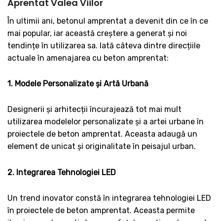
Aprentat Valea Viilor
În ultimii ani, betonul amprentat a devenit din ce în ce
mai popular, iar această creștere a generat și noi
tendințe în utilizarea sa. Iată câteva dintre direcțiile
actuale în amenajarea cu beton amprentat:
1. Modele Personalizate și Artă Urbană
Designerii și arhitecții încurajează tot mai mult
utilizarea modelelor personalizate și a artei urbane în
proiectele de beton amprentat. Aceasta adaugă un
element de unicat și originalitate în peisajul urban.
2. Integrarea Tehnologiei LED
Un trend inovator constă în integrarea tehnologiei LED
în proiectele de beton amprentat. Aceasta permite