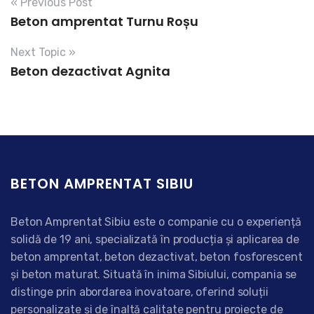
« Previous Post
Beton amprentat Turnu Roșu
Next Topic »
Beton dezactivat Agnita
BETON AMPRENTAT SIBIU
Beton Amprentat Sibiu este o companie cu o experiență
solidă de 19 ani, specializată în producția și aplicarea de
beton amprentat, beton dezactivat, beton fosforescent
și beton maturat. Situată în inima Sibiului, compania se
distinge prin abordarea inovatoare, oferind soluții
personalizate și de înaltă calitate pentru proiecte de