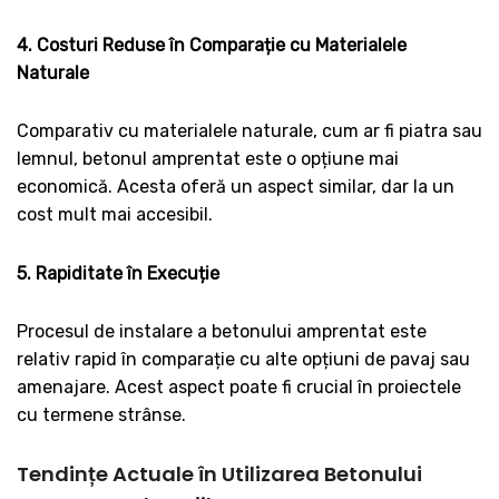
4. Costuri Reduse în Comparație cu Materialele
Naturale
Comparativ cu materialele naturale, cum ar fi piatra sau
lemnul, betonul amprentat este o opțiune mai
economică. Acesta oferă un aspect similar, dar la un
cost mult mai accesibil.
5. Rapiditate în Execuție
Procesul de instalare a betonului amprentat este
relativ rapid în comparație cu alte opțiuni de pavaj sau
amenajare. Acest aspect poate fi crucial în proiectele
cu termene strânse.
Tendințe Actuale în Utilizarea Betonului