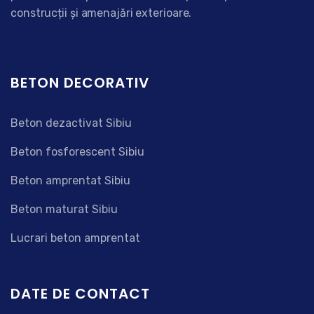
construcții și amenajări exterioare.
BETON DECORATIV
Beton dezactivat Sibiu
Beton fosforescent Sibiu
Beton amprentat Sibiu
Beton maturat Sibiu
Lucrari beton amprentat
DATE DE CONTACT