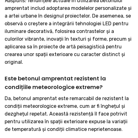
Răspuns:
Tendințele actuale în utilizarea betonului
amprentat includ adoptarea modelelor personalizate și
a artei urbane în designul proiectelor. De asemenea, se
observă o creștere a integrării tehnologiei LED pentru
iluminare decorativă, folosirea contrastelor și a
culorilor vibrante, inovații în texturi și forme, precum și
aplicarea sa în proiecte de artă peisagistică pentru
crearea unor spații exterioare cu caracter distinct și
original.
Este betonul amprentat rezistent la
condițiile meteorologice extreme?
Da, betonul amprentat este remarcabil de rezistent la
condiții meteorologice extreme, cum ar fi înghețul și
dezghețul repetat. Această rezistență îl face potrivit
pentru utilizarea în spații exterioare expuse la variații
de temperatură și condiții climatice neprietenoase.