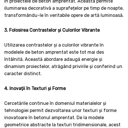
în proiectele de beton amprentat. Aceasta permite
iluminarea decorativă a suprafețelor pe timp de noapte,
transformându-le în veritabile opere de artă luminoasă.
3. Folosirea Contrastelor și Culorilor Vibrante
Utilizarea contrastelor și a culorilor vibrante în
modelele de beton amprentat este tot mai des
întâlnită. Această abordare adaugă energie și
dinamism proiectelor, atrăgând privirile și conferind un
caracter distinct.
4. Inovații în Texturi și Forme
Cercetările continue în domeniul materialelor și
tehnologiei permit dezvoltarea unor texturi și forme
inovatoare în betonul amprentat. De la modele
geometrice abstracte la texturi tridimensionale, acest