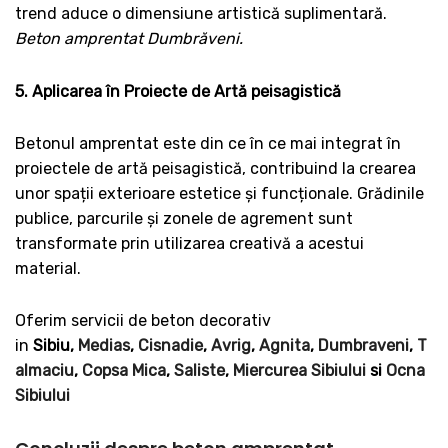
trend aduce o dimensiune artistică suplimentară.
Beton amprentat Dumbrăveni.
5. Aplicarea în Proiecte de Artă peisagistică
Betonul amprentat este din ce în ce mai integrat în
proiectele de artă peisagistică, contribuind la crearea
unor spații exterioare estetice și funcționale. Grădinile
publice, parcurile și zonele de agrement sunt
transformate prin utilizarea creativă a acestui
material.
Oferim servicii de beton decorativ
in
Sibiu,
Medias
,
Cisnadie
,
Avrig
,
Agnita
,
Dumbraveni
,
T
almaciu
,
Copsa Mica
,
Saliste
,
Miercurea Sibiului
si
Ocna
Sibiului