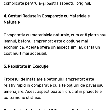
complicate pentru a-și păstra aspectul original.
4. Costuri Reduse în Comparație cu Materialele
Naturale
Comparativ cu materialele naturale, cum ar fi piatra sau
lemnul, betonul amprentat este o opțiune mai
economică. Acesta oferă un aspect similar, dar la un
cost mult mai accesibil.
5. Rapiditate în Execuție
Procesul de instalare a betonului amprentat este
relativ rapid în comparație cu alte opțiuni de pavaj sau
amenajare. Acest aspect poate fi crucial în proiectele
cu termene strânse.