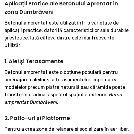
Aplicații Pratice ale Betonului Aprentat in
zona Dumbrăveni
Betonul amprentat este utilizat într-o varietate de
aplicații practice, datorită caracteristicilor sale durabile
și estetice. Iată câteva dintre cele mai frecvente
utilizări:
1. Alei și Terasamente
Betonul amprentat este o opțiune populară pentru
amenajarea aleilor și a terasamentelor. Imprimarea
modelelor precum piatra naturală sau cărămida poate
transforma radical aspectul spațiului exterior.
Beton
amprentat Dumbrăveni.
2. Patio-uri și Platforme
Pentru a crea zone de relaxare și socializare în aer liber,