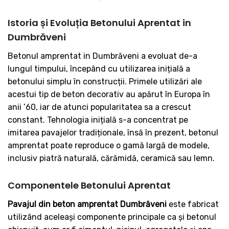
Istoria și Evoluția Betonului Aprentat in
Dumbrăveni
Betonul amprentat in Dumbrăveni a evoluat de-a
lungul timpului, începând cu utilizarea inițială a
betonului simplu în construcții. Primele utilizări ale
acestui tip de beton decorativ au apărut în Europa în
anii ’60, iar de atunci popularitatea sa a crescut
constant. Tehnologia inițială s-a concentrat pe
imitarea pavajelor tradiționale, însă în prezent, betonul
amprentat poate reproduce o gamă largă de modele,
inclusiv piatră naturală, cărămidă, ceramică sau lemn.
Componentele Betonului Aprentat
Pavajul din beton amprentat Dumbrăveni
este fabricat
utilizând aceleași componente principale ca și betonul