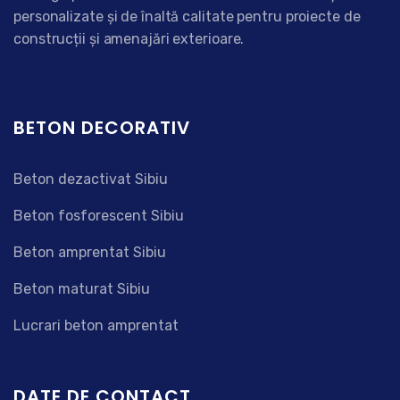
personalizate și de înaltă calitate pentru proiecte de
construcții și amenajări exterioare.
BETON DECORATIV
Beton dezactivat Sibiu
Beton fosforescent Sibiu
Beton amprentat Sibiu
Beton maturat Sibiu
Lucrari beton amprentat
DATE DE CONTACT