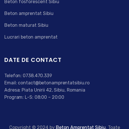
Beton fosforescent Sibiu
Beton amprentat Sibiu
Beton maturat Sibiu
Lucrari beton amprentat
DATE DE CONTACT
Telefon: 0738.470.339
Email: contact@betonamprentatsibiu.ro
Adresa: Piata Unirii 42, Sibiu, Romania
Program: L-S: 08:00 – 20:00
Copyright © 2024 by
Beton Amprentat Sibiu
. Toate