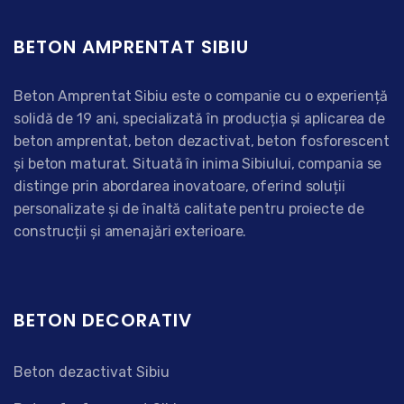
BETON AMPRENTAT SIBIU
Beton Amprentat Sibiu este o companie cu o experiență
solidă de 19 ani, specializată în producția și aplicarea de
beton amprentat, beton dezactivat, beton fosforescent
și beton maturat. Situată în inima Sibiului, compania se
distinge prin abordarea inovatoare, oferind soluții
personalizate și de înaltă calitate pentru proiecte de
construcții și amenajări exterioare.
BETON DECORATIV
Beton dezactivat Sibiu